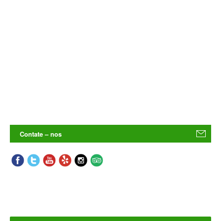
Contate – nos